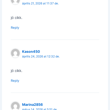
április 21, 2026 at 11:37 de.
jó cikk.
Reply
Kason450
április 24, 2026 at 12:32 de.
jó cikk.
Reply
Marina2856
május 14, 2026 at 5:51 de.